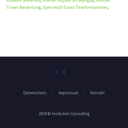
Travel Bewertung
,
Sperrmüll Essen Telefonnummer
,
Datenschutz
Impressum
Kontakt
2018 © Involution Consulting