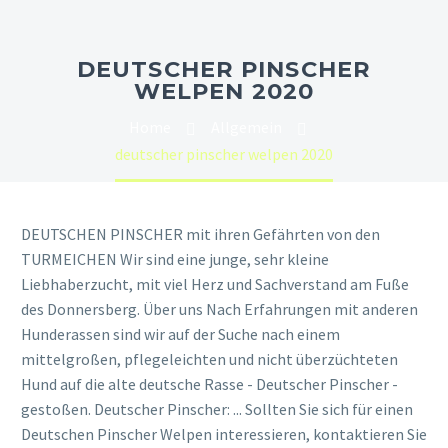
DEUTSCHER PINSCHER
WELPEN 2020
Home
Allgemein
deutscher pinscher welpen 2020
DEUTSCHEN PINSCHER mit ihren Gefährten von den
TURMEICHEN Wir sind eine junge, sehr kleine
Liebhaberzucht, mit viel Herz und Sachverstand am Fuße
des Donnersberg. Über uns Nach Erfahrungen mit anderen
Hunderassen sind wir auf der Suche nach einem
mittelgroßen, pflegeleichten und nicht überzüchteten
Hund auf die alte deutsche Rasse - Deutscher Pinscher -
gestoßen. Deutscher Pinscher: ... Sollten Sie sich für einen
Deutschen Pinscher Welpen interessieren, kontaktieren Sie